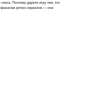
секса. Поэтому дарите игру тем, кто
и фанатам ретро-сериалов — они