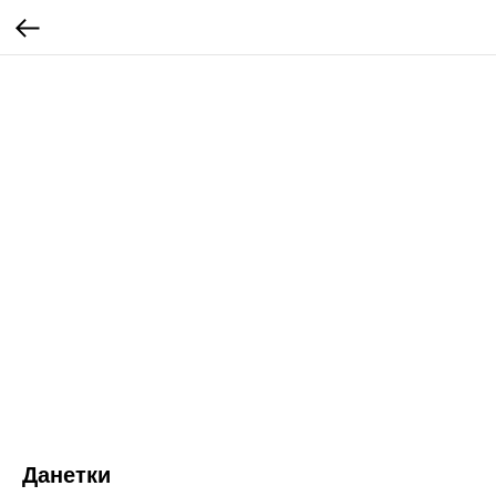
Данетки