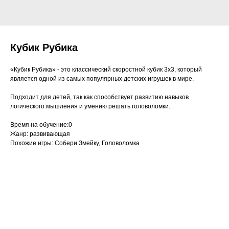
Кубик Рубика
«Кубик Рубика» - это классический скоростной кубик 3х3, который
является одной из самых популярных детских игрушек в мире.
Подходит для детей, так как способствует развитию навыков
логического мышления и умению решать головоломки.
Время на обучение:0
Жанр: развивающая
Похожие игры: Собери Змейку, Головоломка