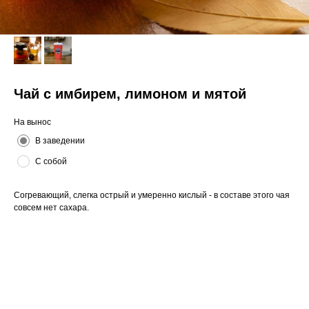
Чай с имбирем, лимоном и мятой
На вынос
В заведении
С собой
Согревающий, слегка острый и умеренно кислый - в составе этого чая
совсем нет сахара.